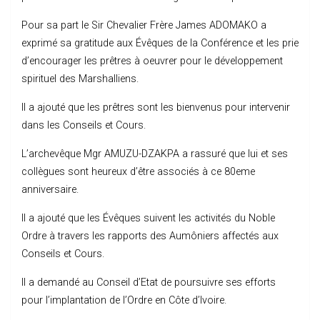
Pour sa part le Sir Chevalier Frère James ADOMAKO a
exprimé sa gratitude aux Évêques de la Conférence et les prie
d’encourager les prêtres à oeuvrer pour le développement
spirituel des Marshalliens.
Il a ajouté que les prêtres sont les bienvenus pour intervenir
dans les Conseils et Cours.
L’archevêque Mgr AMUZU-DZAKPA a rassuré que lui et ses
collègues sont heureux d’être associés à ce 80eme
anniversaire.
Il a ajouté que les Évêques suivent les activités du Noble
Ordre à travers les rapports des Aumôniers affectés aux
Conseils et Cours.
Il a demandé au Conseil d’Etat de poursuivre ses efforts
pour l’implantation de l’Ordre en Côte d’Ivoire.