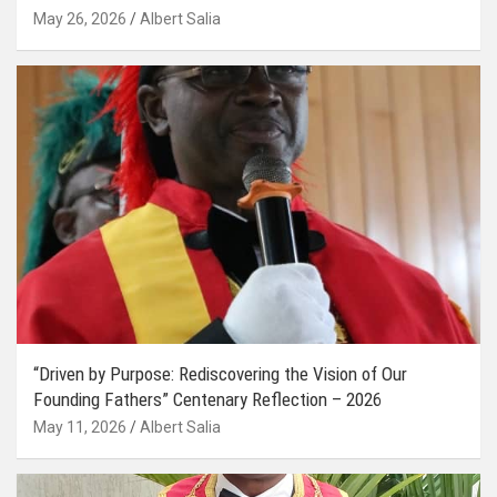
May 26, 2026
Albert Salia
“Driven by Purpose: Rediscovering the Vision of Our
Founding Fathers” Centenary Reflection – 2026
May 11, 2026
Albert Salia