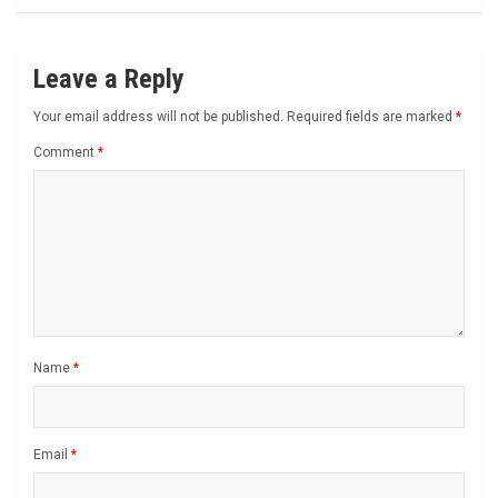
Leave a Reply
Your email address will not be published.
Required fields are marked
*
Comment
*
Name
*
Email
*