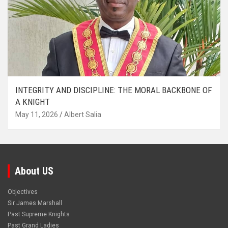
INTEGRITY AND DISCIPLINE: THE MORAL BACKBONE OF
A KNIGHT
May 11, 2026
Albert Salia
About US
Objectives
Sir James Marshall
Past Supreme Knights
Past Grand Ladies