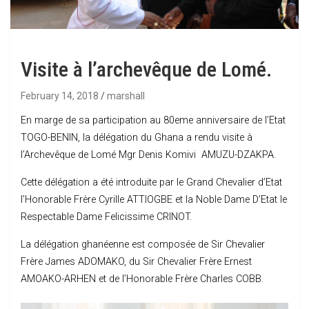
Visite à l’archevêque de Lomé.
February 14, 2018
marshall
En marge de sa participation au 80eme anniversaire de l’Etat
TOGO-BENIN, la délégation du Ghana a rendu visite à
l’Archevêque de Lomé Mgr Denis Komivi AMUZU-DZAKPA.
Cette délégation a été introduite par le Grand Chevalier d’Etat
l’Honorable Frère Cyrille ATTIOGBE et la Noble Dame D’Etat le
Respectable Dame Felicissime CRINOT.
La délégation ghanéenne est composée de Sir Chevalier
Frère James ADOMAKO, du Sir Chevalier Frère Ernest
AMOAKO-ARHEN et de l’Honorable Frère Charles COBB.