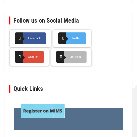
Follow us on Social Media
Facebook
Twitter
Google+
LinkedIn
Quick Links