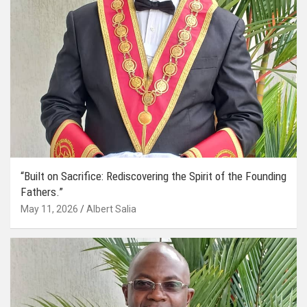
“Built on Sacrifice: Rediscovering the Spirit of the Founding
Fathers.”
May 11, 2026
Albert Salia