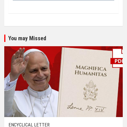
You may Missed
ENCYCLICAL LETTER