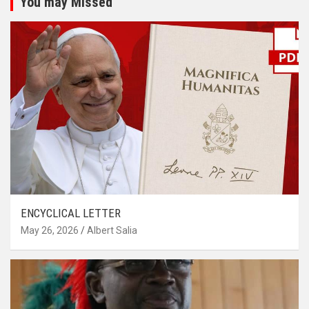
You may Missed
ENCYCLICAL LETTER
May 26, 2026
Albert Salia