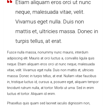
Etiam aliquam eros orci ut nunc
neque, malesuada vitae, velit.
Vivamus eget nulla. Duis non
mattis et, ultricies massa. Donec in
turpis tellus, at erat.
Fusce nulla massa, nonummy nunc mauris, interdum
adipiscing elit. Mauris at orci luctus a, convallis ligula quis
neque. Etiam aliquam eros orci ut nunc neque, malesuada
vitae, velit. Vivamus eget nulla. Duis non mattis et, ultricies
massa. Donec in turpis tellus, at erat. Nullam vitae faucibus
in, tristique luctus id, cursus a, posuere eget, aliquam tempor
tincidunt rutrum nulla, at tortor. Morbi ut urna. Sed in enim
luctus et tortor. Aliquam id enim.
Phasellus quis quam sed laoreet iaculis dignissim non,