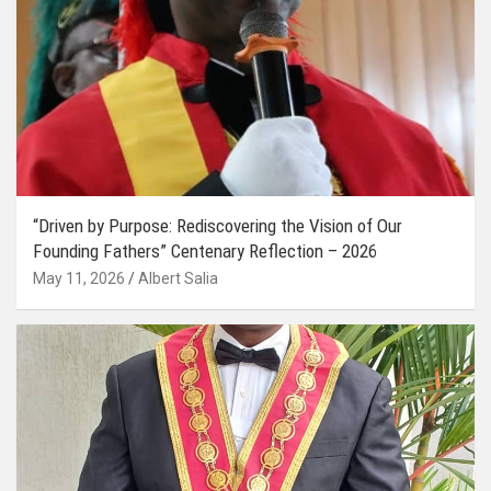
“Driven by Purpose: Rediscovering the Vision of Our
Founding Fathers” Centenary Reflection – 2026
May 11, 2026
Albert Salia