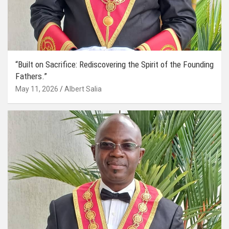
“Built on Sacrifice: Rediscovering the Spirit of the Founding
Fathers.”
May 11, 2026
Albert Salia