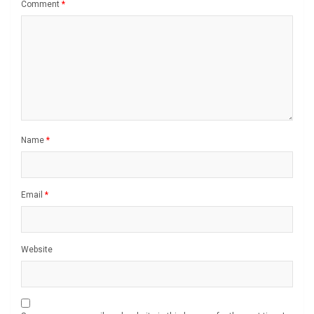
Comment
*
Name
*
Email
*
Website