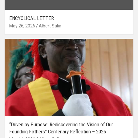
ENCYCLICAL LETTER
May 26, 2026
Albert Salia
“Driven by Purpose: Rediscovering the Vision of Our
Founding Fathers” Centenary Reflection – 2026