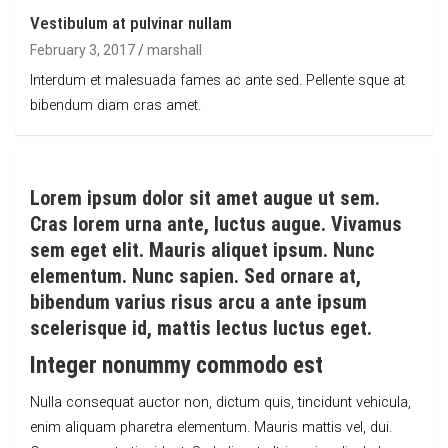
Vestibulum at pulvinar nullam
February 3, 2017
marshall
Interdum et malesuada fames ac ante sed. Pellente sque at
bibendum diam cras amet.
Lorem ipsum dolor sit amet augue ut sem.
Cras lorem urna ante, luctus augue. Vivamus
sem eget elit. Mauris aliquet ipsum. Nunc
elementum. Nunc sapien. Sed ornare at,
bibendum varius risus arcu a ante ipsum
scelerisque id, mattis lectus luctus eget.
Integer nonummy commodo est
Nulla consequat auctor non, dictum quis, tincidunt vehicula,
enim aliquam pharetra elementum. Mauris mattis vel, dui.