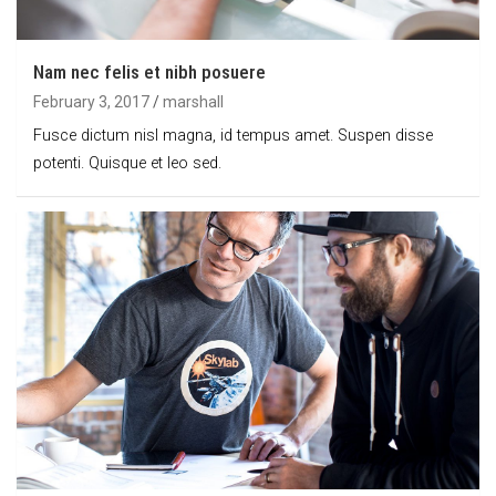
Nam nec felis et nibh posuere
February 3, 2017
marshall
Fusce dictum nisl magna, id tempus amet. Suspen disse
potenti. Quisque et leo sed.