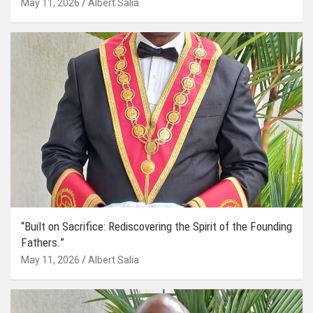
May 11, 2026
Albert Salia
“Built on Sacrifice: Rediscovering the Spirit of the Founding
Fathers.”
May 11, 2026
Albert Salia