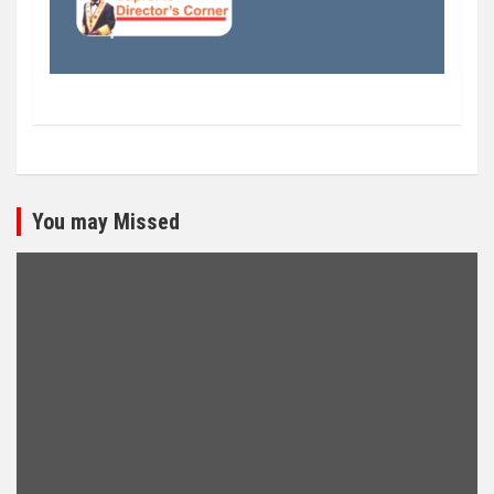
You may Missed