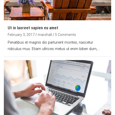
Ut in laoreet sapien eu amet
February 3, 2017
marshall
5 Comments
Penatibus et magnis dis parturient montes, nascetur
ridiculus mus. Etiam ultrices metus ut enim biben dum,…