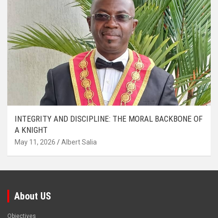
INTEGRITY AND DISCIPLINE: THE MORAL BACKBONE OF
A KNIGHT
May 11, 2026
Albert Salia
About US
Objectives