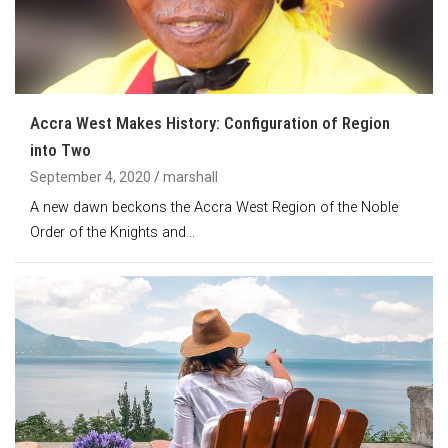
Accra West Makes History: Configuration of Region
into Two
September 4, 2020
marshall
A new dawn beckons the Accra West Region of the Noble
Order of the Knights and…