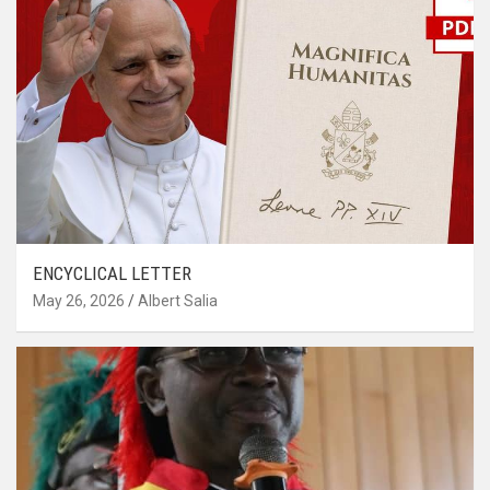
ENCYCLICAL LETTER
May 26, 2026
Albert Salia