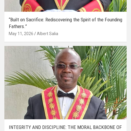
“Built on Sacrifice: Rediscovering the Spirit of the Founding
Fathers.”
May 11, 2026
Albert Salia
INTEGRITY AND DISCIPLINE: THE MORAL BACKBONE OF