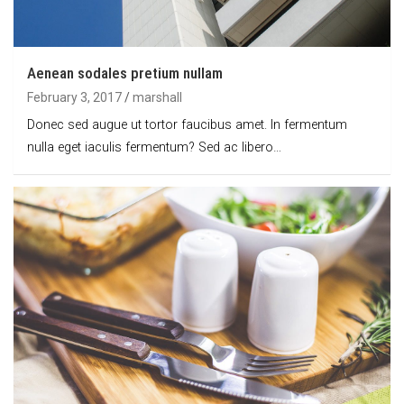
Aenean sodales pretium nullam
February 3, 2017
marshall
Donec sed augue ut tortor faucibus amet. In fermentum
nulla eget iaculis fermentum? Sed ac libero…