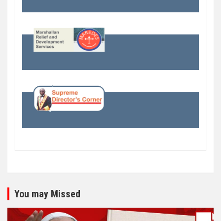
You may Missed