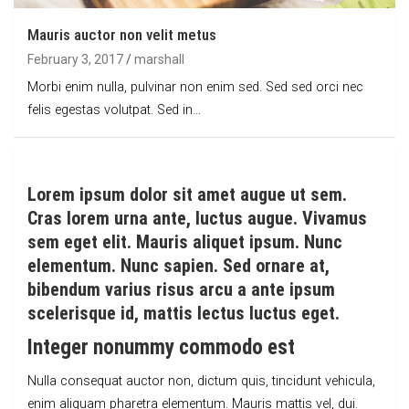
Mauris auctor non velit metus
February 3, 2017
marshall
Morbi enim nulla, pulvinar non enim sed. Sed sed orci nec
felis egestas volutpat. Sed in…
Lorem ipsum dolor sit amet augue ut sem.
Cras lorem urna ante, luctus augue. Vivamus
sem eget elit. Mauris aliquet ipsum. Nunc
elementum. Nunc sapien. Sed ornare at,
bibendum varius risus arcu a ante ipsum
scelerisque id, mattis lectus luctus eget.
Integer nonummy commodo est
Nulla consequat auctor non, dictum quis, tincidunt vehicula,
enim aliquam pharetra elementum. Mauris mattis vel, dui.