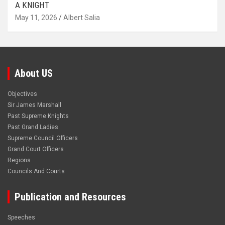
A KNIGHT
May 11, 2026
Albert Salia
About US
Objectives
Sir James Marshall
Past Supreme Knights
Past Grand Ladies
Supreme Council Officers
Grand Court Officers
Regions
Councils And Courts
Publication and Resources
Speeches