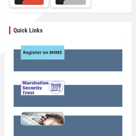
Quick Links