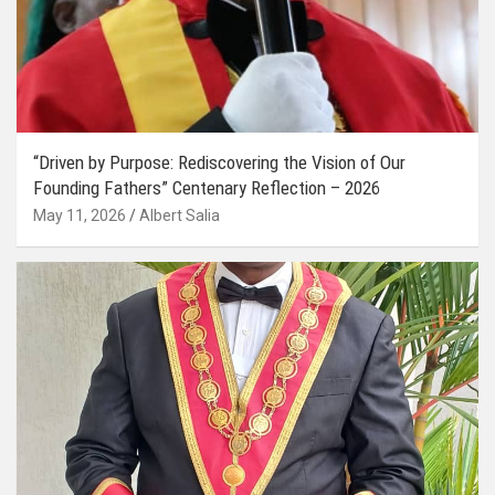
“Driven by Purpose: Rediscovering the Vision of Our
Founding Fathers” Centenary Reflection – 2026
May 11, 2026
Albert Salia