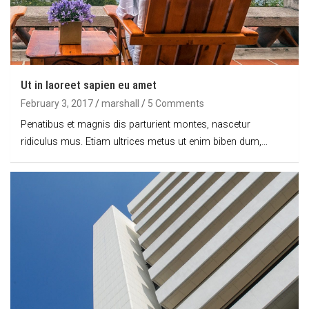
Ut in laoreet sapien eu amet
February 3, 2017
marshall
5 Comments
Penatibus et magnis dis parturient montes, nascetur
ridiculus mus. Etiam ultrices metus ut enim biben dum,…