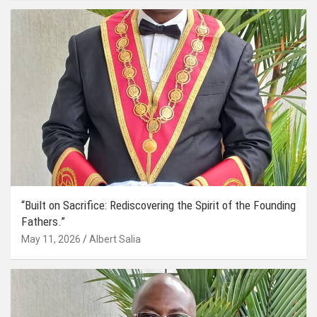
“Built on Sacrifice: Rediscovering the Spirit of the Founding
Fathers.”
May 11, 2026
Albert Salia