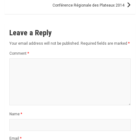
Conférence Régionale des Plateaux 2014
Leave a Reply
Your email address will not be published.
Required fields are marked
*
Comment
*
Name
*
Email
*