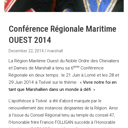
Conférence Régionale Maritime
OUEST 2014
December 22, 2014
marshall
La Région Maritime Ouest du Noble Ordre des Chevaliers
ème
et Dames de Marshall a tenu sa 6
Conférence
Régionale en deux temps : le 21 Juin à Lomé et les 28 et
29 Juin 2014 à Tsévié sur le thème : «
Vivre notre foi en
tant que Marshallien dans un monde à défi
. »
L’apothéose à Tsévié a été d’abord marquée par le
renouvellement des instances dirigeantes de la Région. Ainsi
à l’issue du Conseil Régional tenu au temple du conseil 47,
l’Honorable frère Francis FOLLIGAN succède à l’Honorable