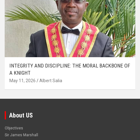
INTEGRITY AND DISCIPLINE: THE MORAL BACKBONE OF
A KNIGHT
May 11, 2026
Albert Salia
About US
Objectives
Sir James Marshall