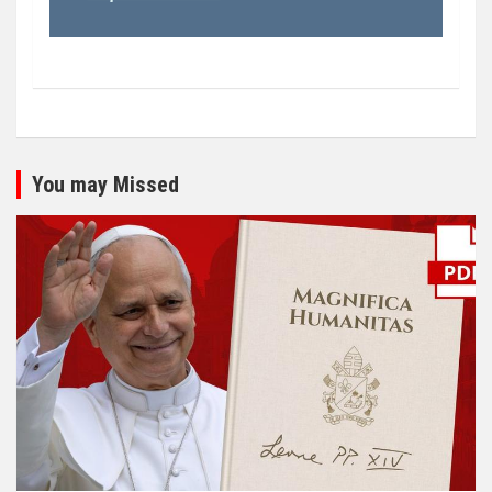
You may Missed