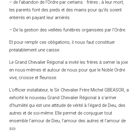
– de l’abandon de l’Ordre par certains frères ; à leur mort,
les parents font des pieds et des mains pour qu’ils soient
enterrés en payant leur arriérés.
– De la gestion des veillées funèbres organisées par l’Ordre.
Et pour remplir ces obligations, il nous faut constituer
préalablement une caisse.
Le Grand Chevalier Régional a invité les frères à semer la joie
en nous-mêmes et autour de nous pour que le Noble Ordre
vive, croisse et fleurisse.
L’officier installateur, le Sir Chevalier Frère Michel GBEASOR, a
exhorté le nouveau Grand Chevalier Régional à s’armer
d’humilité qui est une attitude de vérité à l’égard de Dieu, des
autres et de soi-même. Elle permet de conjuguer tout
ensemble l’amour de Dieu, l’amour des autres et l’amour de
soi.