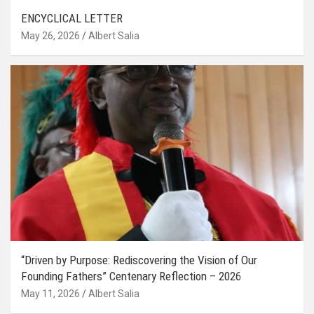
ENCYCLICAL LETTER
May 26, 2026
Albert Salia
“Driven by Purpose: Rediscovering the Vision of Our
Founding Fathers” Centenary Reflection – 2026
May 11, 2026
Albert Salia