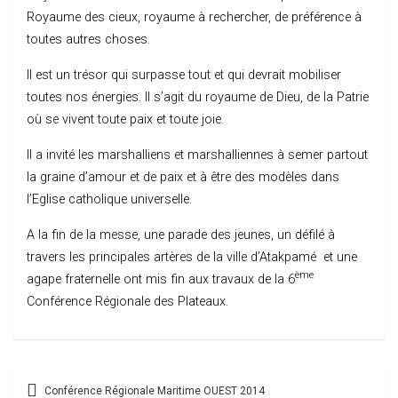
Royaume des cieux, royaume à rechercher, de préférence à
toutes autres choses.
Il est un trésor qui surpasse tout et qui devrait mobiliser
toutes nos énergies. Il s’agit du royaume de Dieu, de la Patrie
où se vivent toute paix et toute joie.
Il a invité les marshalliens et marshalliennes à semer partout
la graine d’amour et de paix et à être des modèles dans
l’Eglise catholique universelle.
A la fin de la messe, une parade des jeunes, un défilé à
travers les principales artères de la ville d’Atakpamé et une
ème
agape fraternelle ont mis fin aux travaux de la 6
Conférence Régionale des Plateaux.
Post
Conférence Régionale Maritime OUEST 2014