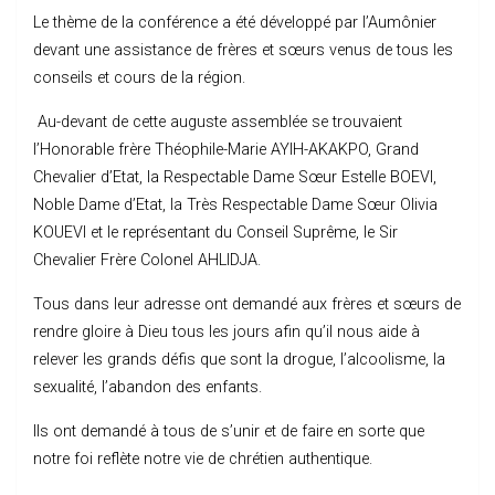
Le thème de la conférence a été développé par l’Aumônier
devant une assistance de frères et sœurs venus de tous les
conseils et cours de la région.
Au-devant de cette auguste assemblée se trouvaient
l’Honorable frère Théophile-Marie AYIH-AKAKPO, Grand
Chevalier d’Etat, la Respectable Dame Sœur Estelle BOEVI,
Noble Dame d’Etat, la Très Respectable Dame Sœur Olivia
KOUEVI et le représentant du Conseil Suprême, le Sir
Chevalier Frère Colonel AHLIDJA.
Tous dans leur adresse ont demandé aux frères et sœurs de
rendre gloire à Dieu tous les jours afin qu’il nous aide à
relever les grands défis que sont la drogue, l’alcoolisme, la
sexualité, l’abandon des enfants.
Ils ont demandé à tous de s’unir et de faire en sorte que
notre foi reflète notre vie de chrétien authentique.