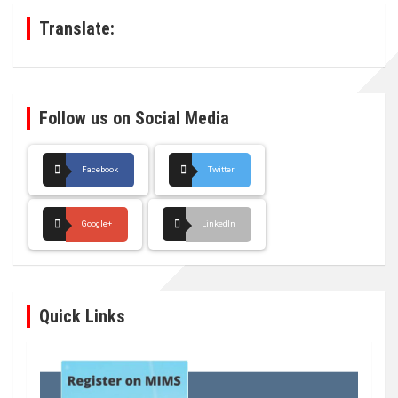
Translate:
Follow us on Social Media
Facebook
Twitter
Google+
LinkedIn
Quick Links