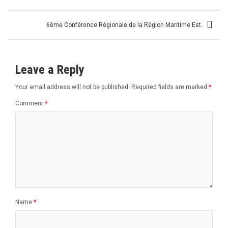
navigation
6ème Conférence Régionale de la Région Maritime Est.
Leave a Reply
Your email address will not be published.
Required fields are marked
*
Comment
*
Name
*