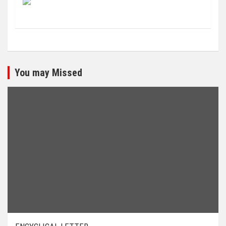
You may Missed